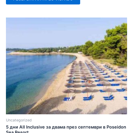
Uncategorized
5 дни All Inclusive за двама през септември в Poseidon
Sea Resort