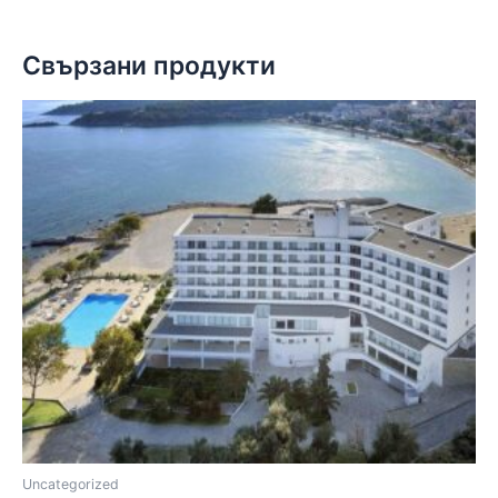
Свързани продукти
Uncategorized