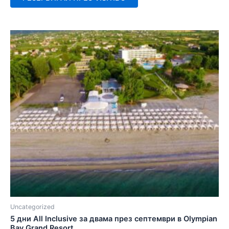
Uncategorized
5 дни All Inclusive за двама през септември в Olympian
Bay Grand Resort