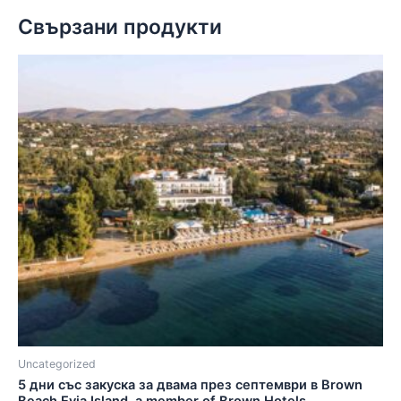
Свързани продукти
Uncategorized
5 дни със закуска за двама през септември в Brown