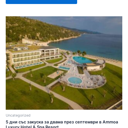
Uncategorized
5 дни със закуска за двама през септември в Ammoa
Luxury Hotel & Spa Resort