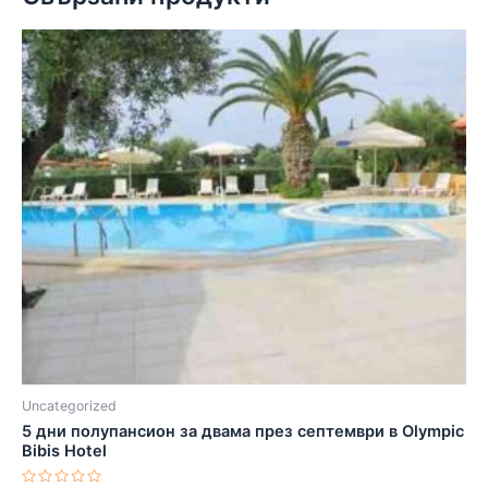
Uncategorized
5 дни полупансион за двама през септември в Olympic
Bibis Hotel