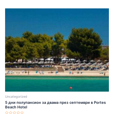
Uncategorized
5 дни полупансион за двама през септември в Portes
Beach Hotel