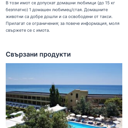
В този имот се допускат домашни любимци (до 15 кг
безплатно) 1 домашен любимец/стая. Домашните
животни са добре дошли и са освободени от такси.
Прилагат се ограничения; за повече информация, моля
свържете се с имота.
Свързани продукти