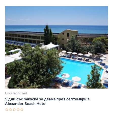
Uncategorized
5 дни със закуска за двама през септември в
Alexander Beach Hotel