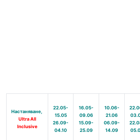
10.06-
22.0
22.05-
16.05-
Настаняване,
21.06
03.
15.05
09.06
Ultra All
06.09-
22.0
26.09-
15.09-
Inclusive
14.09
05.
04.10
25.09