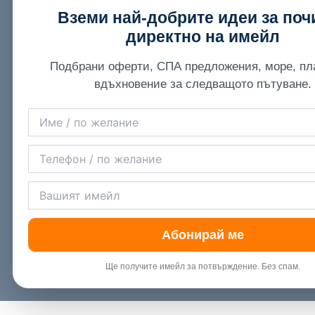
Вземи най-добрите идеи за поч
директно на имейл
Подбрани оферти, СПА предложения, море, пл
вдъхновение за следващото пътуване.
Абонирай ме
Ще получите имейл за потвърждение. Без спам.