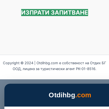
ИЗПРАТИ ЗАПИТВАНЕ
Copyright © 2024 | Otdihbg.com e собственост на Отдих БГ
ООД, лиценз за туристически агент РК-01-8516.
Otdihbg
.com