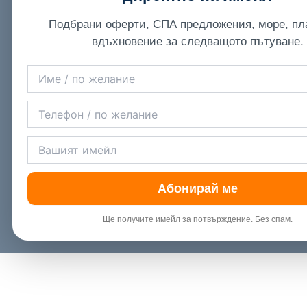
Подбрани оферти, СПА предложения, море, пл
вдъхновение за следващото пътуване.
Абонирай ме
Ще получите имейл за потвърждение. Без спам.