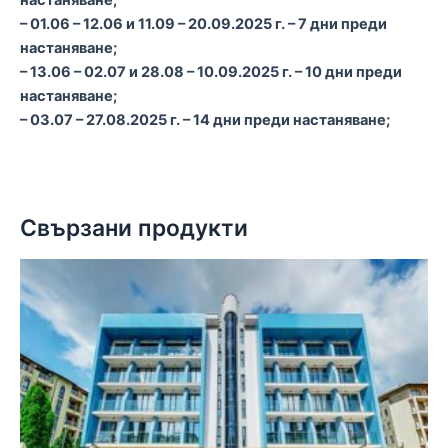
настаняване;
– 01.06 – 12.06 и 11.09 – 20.09.2025 г. – 7 дни преди
настаняване;
– 13.06 – 02.07 и 28.08 – 10.09.2025 г. – 10 дни преди
настаняване;
– 03.07 – 27.08.2025 г. – 14 дни преди настаняване;
Свързани продукти