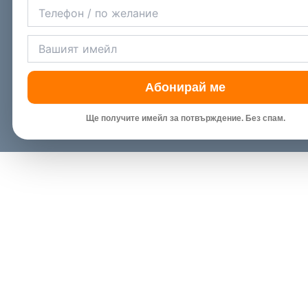
Абонирай ме
Ще получите имейл за потвърждение. Без спам.