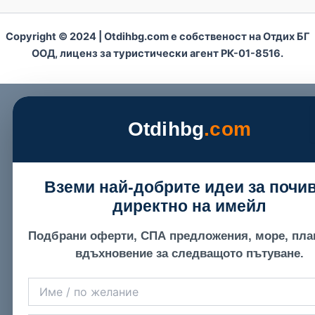
Copyright © 2024 | Otdihbg.com e собственост на Отдих БГ
ООД, лиценз за туристически агент РК-01-8516.
Otdihbg
.com
Вземи най-добрите идеи за почи
директно на имейл
Подбрани оферти, СПА предложения, море, пла
вдъхновение за следващото пътуване.