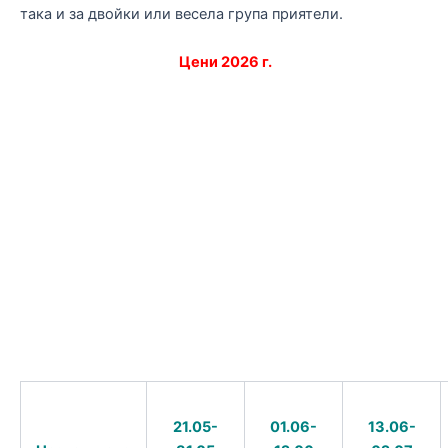
така и за двойки или весела група приятели.
Цени 2026 г.
21.05-
01.06-
13.06-