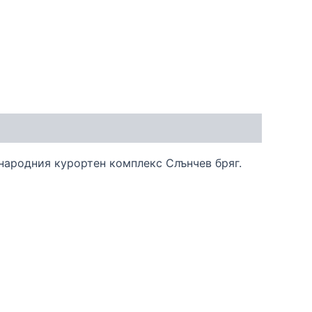
ународния курортен комплекс Слънчев бряг.