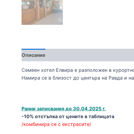
Описание
Семеен хотел Елвира е разположен в курортно
Намира се в близост до центъра на Равда и на
Ранни записвания до 30.04.2025 г.
-10% отстъпка от цените в таблицата
/комбинира се с екстрасите/