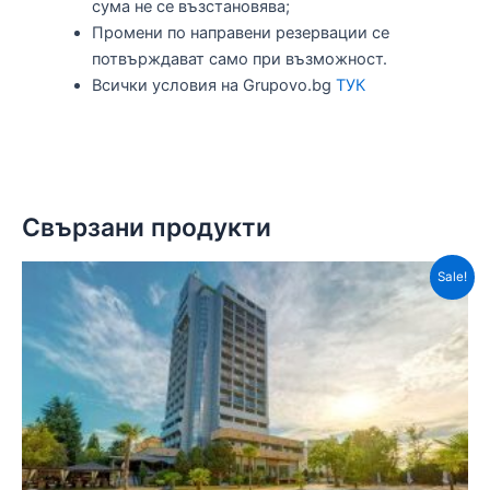
сума не се възстановява;
Промени по направени резервации се
потвърждават само при възможност.
Всички условия на Grupovo.bg
ТУК
Свързани продукти
Sale!