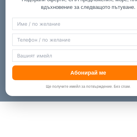
вдъхновение за следващото пътуване.
Абонирай ме
Ще получите имейл за потвърждение. Без спам.