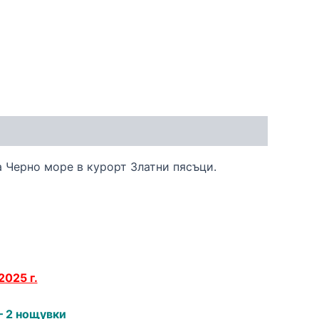
 Черно море в курорт Златни пясъци.
2025 г.
– 2 нощувки