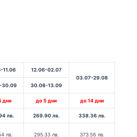
-11.06
12.06-02.07
03.07-29.08
-30.09
30.08-13.09
5 дни
до 5 дни
до 14 дни
94 лв.
269.90 лв.
338.36 лв.
54 лв.
295.33 лв.
373.56 лв.