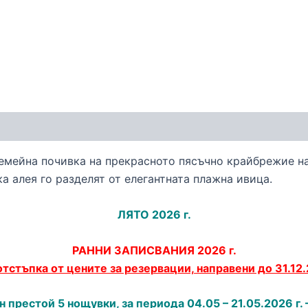
емейна почивка на прекрасното пясъчно крайбрежие на
а алея го разделят от елегантната плажна ивица.
ЛЯТО 2026 г.
РАННИ ЗАПИСВАНИЯ 2026 г.
тстъпка от цените за резервации, направени до 31.12.
 престой 5 нощувки, за периода 04.05 – 21.05.2026 г. 