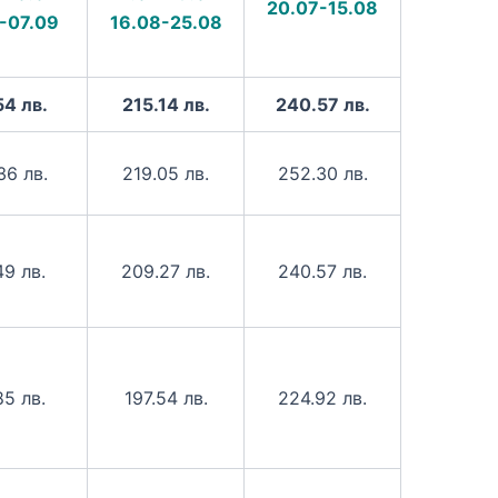
20.07-15.08
-07.09
16.08-25.08
54 лв.
215.14 лв.
240.57 лв.
36 лв.
219.05 лв.
252.30 лв.
49 лв.
209.27 лв.
240.57 лв.
85 лв.
197.54 лв.
224.92 лв.