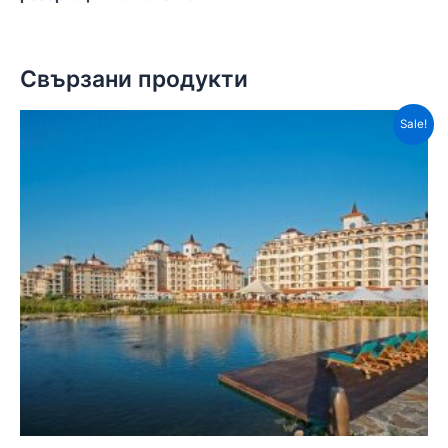
Свързани продукти
Sale!