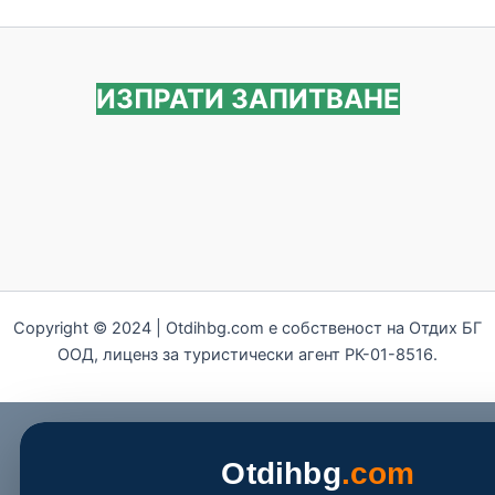
ИЗПРАТИ ЗАПИТВАНЕ
Copyright © 2024 | Otdihbg.com e собственост на Отдих БГ
ООД, лиценз за туристически агент РК-01-8516.
Otdihbg
.com