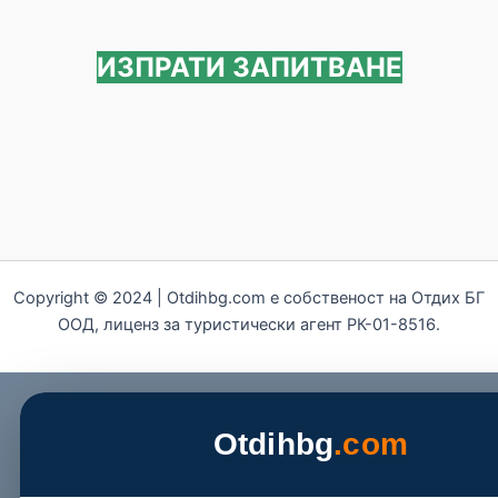
ИЗПРАТИ ЗАПИТВАНЕ
Copyright © 2024 | Otdihbg.com e собственост на Отдих БГ
ООД, лиценз за туристически агент РК-01-8516.
Otdihbg
.com