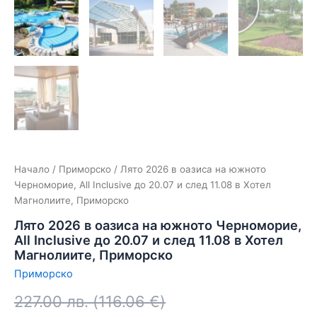
Начало
/
Приморско
/ Лято 2026 в оазиса на южното
Черноморие, All Inclusive до 20.07 и след 11.08 в Хотел
Магнолиите, Приморско
Лято 2026 в оазиса на южното Черноморие,
All Inclusive до 20.07 и след 11.08 в Хотел
Магнолиите, Приморско
Приморско
227.00
лв.
(
116.06
€
)