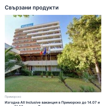
Свързани продукти
Приморско
Изгодна All Inclusive ваканция в Приморско до 14.07 и