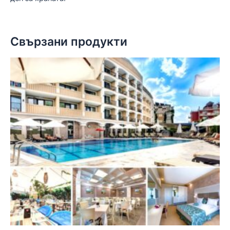
Свързани продукти