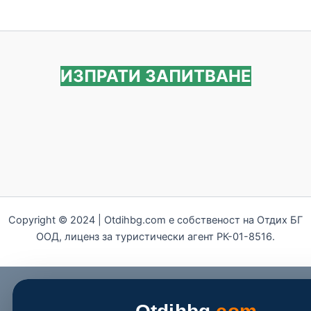
ИЗПРАТИ ЗАПИТВАНЕ
Copyright © 2024 | Otdihbg.com e собственост на Отдих БГ
ООД, лиценз за туристически агент РК-01-8516.