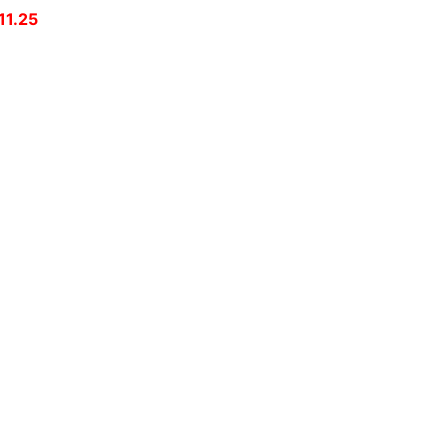
11.25