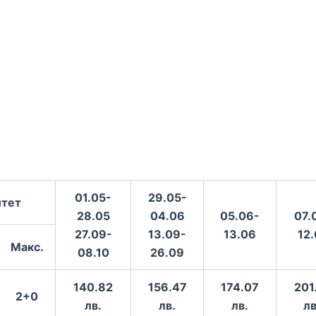
01.05-
29.05-
итет
28.05
04.06
05.06-
07.
27.09-
13.09-
13.06
12
Макс.
08.10
26.09
140.82
156.47
174.07
201
2+0
лв.
лв.
лв.
л