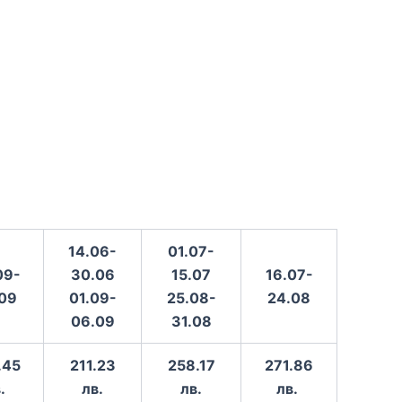
14.06-
01.07-
09-
30.06
15.07
16.07-
.09
01.09-
25.08-
24.08
06.09
31.08
.45
211.23
258.17
271.86
в.
лв.
лв.
лв.