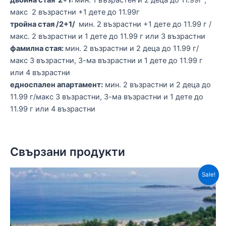
двойна стая 2+1:
мин. 1 възрастен и 2 деца до 11.99г ,
макс 2 възрастни +1 дете до 11.99г
тройна стая /2+1/
мин. 2 възрастни +1 дете до 11.99 г /
макс. 2 възрастни и 1 дете до 11.99 г или 3 възрастни
фамилна стая:
мин. 2 възрастни и 2 деца до 11.99 г/
макс 3 възрастни, 3-ма възрастни и 1 дете до 11.99 г
или 4 възрастни
едноспален апартамент:
мин. 2 възрастни и 2 деца до
11.99 г/макс 3 възрастни, 3-ма възрастни и 1 дете до
11.99 г или 4 възрастни
Свързани продукти
Sale!