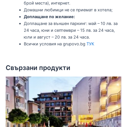
брой места), интернет.
Домашни любимци не се приемат в хотела;
Доплащане по желание:
Доплащане за външен паркинг: май – 10 лв. за
24 часа, юни и септември – 15 лв. за 24 часа,
юли и август – 20 лв. за 24 часа.
Всички условия на grupovo.bg
ТУК
Свързани продукти