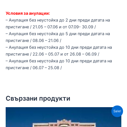
Условия за анулации:
– Анулация без неустойка до 2 дни преди датата на
пристигане / 21.05 – 07.06 и от 07.09- 30.09 /
– Анулация без неустойка до 5 дни преди датата на
пристигане / 08.06 – 21.06 /
– Анулация без неустойка до 10 дни преди датата на
пристигане / 22.06 – 05.07 и от 26.08 – 06.09 /
– Анулация без неустойка до 10 дни преди датата на
пристигане / 06.07 – 25.08 /
Свързани продукти
Sale!