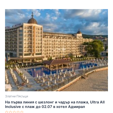
Златни Пясъци
На първа линия с шезлонг и чадър на плажа, Ultra All
Inclusive с плаж до 02.07 в хотел Адмирал