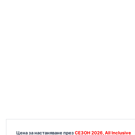
Цена за настаняване през
СЕЗОН 2026, All Inclusive