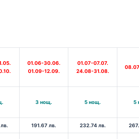
01.06-30.06.
01.07-07.07.
1.05.
08.07
01.09-12.09.
24.08-31.08.
0.10.
3 нощ.
5 нощ.
5 
щ.
 лв.
191.67 лв.
232.74 лв.
267