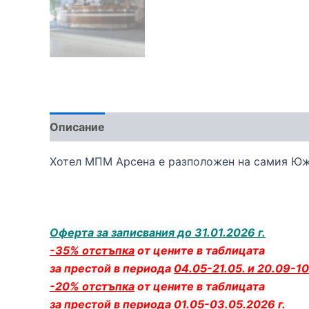
Описание
Хотел МПМ Арсена е разположен на самия Южен
Оферта за записвания до 31.01.2026 г.
-35% отстъпка
от цените в таблицата
за престой в периода
04.05-21.05. и 20.09-10
-20% отстъпка
от цените в таблицата
за престой в периода
01.05-03.05.2026 г.