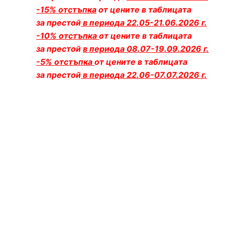
-15% отстъпка
от цените в таблицата
за престой
в периода
22.05-21.06.2026 г.
-10% отстъпка
от цените в таблицата
за престой
в периода 08.07-19.09.2026 г.
-5% отстъпка
от цените в таблицата
за престой
в периода 22.06-07.07.2026 г.