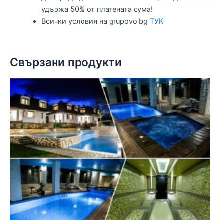
удържа 50% от платената сума!
Всички условия на grupovo.bg
ТУК
Свързани продукти