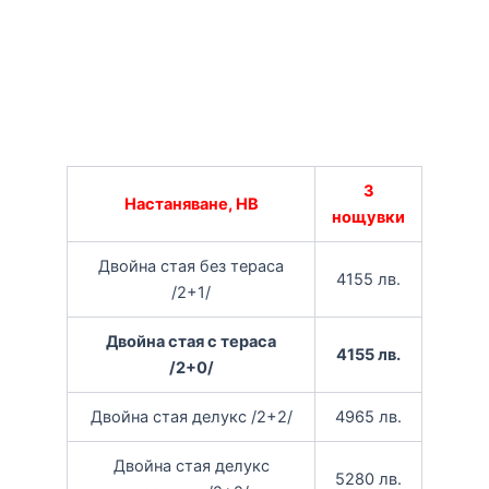
3
Настаняване, НВ
нощувки
Двойна стая без тераса
4155 лв.
/2+1/
Двойна стая с тераса
4155 лв.
/2+0/
Двойна стая делукс /2+2/
4965 лв.
Двойна стая делукс
5280 лв.