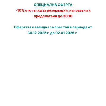
СПЕЦИАЛНА ОФЕРТА
-10% отстъпка за резервации, направени и
предплатени до 30.10
Офертата е валидна за престой в периода от
30.12.2025 г. до 02.01.2026 г.