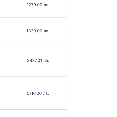
1279.00 лв.
1339.00 лв.
3837.01 лв.
5116.00 лв.