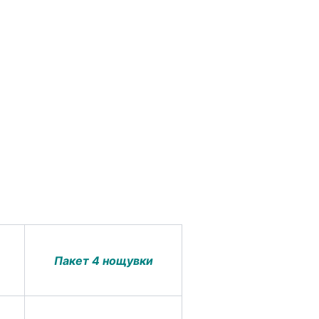
Пакет 4 нощувки