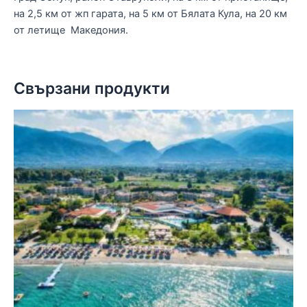
на 2,5 км от жп гарата, на 5 км от Бялата Кула, на 20 км
от летище Македония.
Свързани продукти