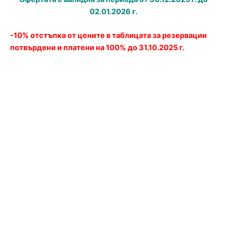
02.01.2026 г.
-10% отстъпка от цените в таблицата за резервации
потвърдени и платени на 100% до 31.10.2025 г.