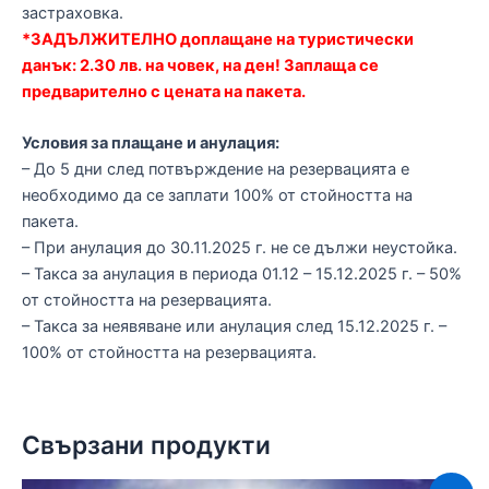
застраховка.
*ЗАДЪЛЖИТЕЛНО доплащане на туристически
данък: 2.30 лв. на човек, на ден! Заплаща се
предварително с цената на пакета.
Условия за плащане и анулация:
– До 5 дни след потвърждение на резервацията е
необходимо да се заплати 100% от стойността на
пакета.
– При анулация до 30.11.2025 г. не се дължи неустойка.
– Такса за анулация в периода 01.12 – 15.12.2025 г. – 50%
от стойността на резервацията.
– Такса за неявяване или анулация след 15.12.2025 г. –
100% от стойността на резервацията.
Свързани продукти