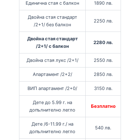
Единична стая с балкон
1890 лв.
Двойна стая стандарт
2250 лв.
/2+1/ без балкон
Двойна стая стандарт
2280 лв.
/2+1/ с балкон
Двойна стая лукс /2+1/
2550 лв.
Апартамент /2+2/
2850 лв.
ВИП апартамент /2+0/
3150 лв.
Дете до 5.99 г. на
Безплатно
допълнително легло
Дете /6-11.99 г./ на
540 лв.
допълнително легло