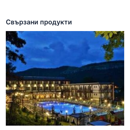
Свързани продукти