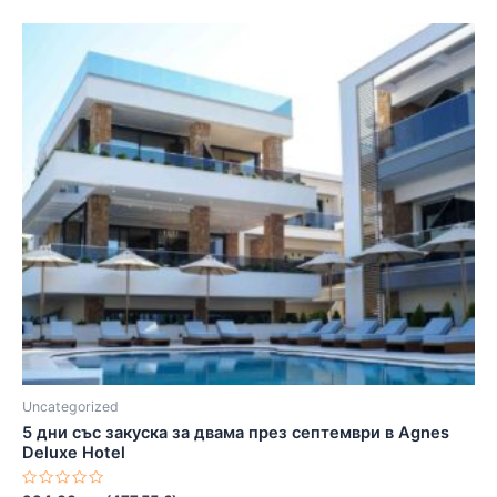
Uncategorized
5 дни със закуска за двама през септември в Agnes
Deluxe Hotel