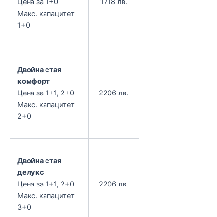
Цена за 1+0
1718 лв.
Макс. капацитет
1+0
Двойна стая
комфорт
Цена за 1+1, 2+0
2206 лв.
Макс. капацитет
2+0
Двойна стая
делукс
Цена за 1+1, 2+0
2206 лв.
Макс. капацитет
3+0