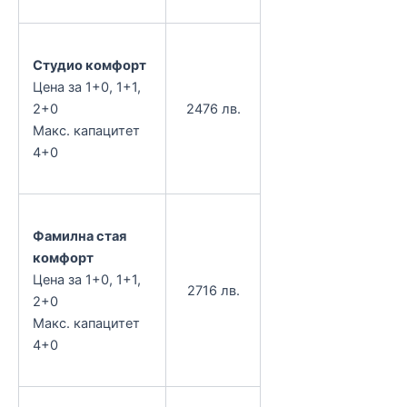
Студио комфорт
Цена за 1+0, 1+1,
2+0
2476 лв.
Макс. капацитет
4+0
Фамилна стая
комфорт
Цена за 1+0, 1+1,
2716 лв.
2+0
Макс. капацитет
4+0