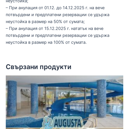
неустойка;
– При анулация от 01.12. до 14.12.2025 г. на вече
потвърдени и предплатени резервации се удържа
неустойка в размер на 50% от сумата;
– При анулация от 15.12.2025 г. нататък на вече
потвърдени и предплатени резервации се удържа
неустойка в размер на 100% от сумата.
Свързани продукти