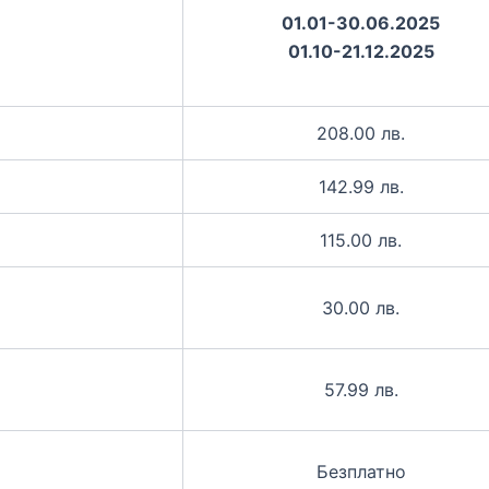
01.01-30.06.2025
01.10-21.12.2025
208.00 лв.
142.99 лв.
115.00 лв.
30.00 лв.
57.99 лв.
Безплатно