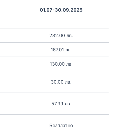
01.07-30.09.2025
232.00 лв.
167.01 лв.
130.00 лв.
30.00 лв.
57.99 лв.
Безплатно