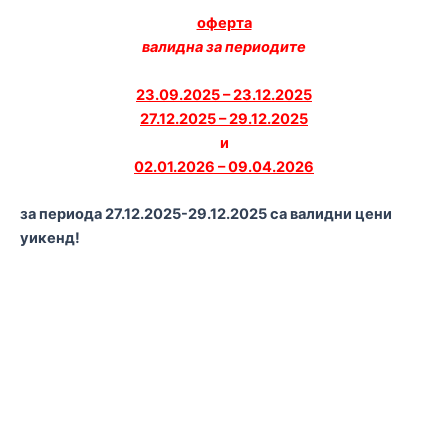
оферта
валидна за периодите
23.09.2025 – 23.12.2025
27.12.2025 – 29.12.2025
и
02.01.2026 – 09.04.2026
за периода 27.12.2025-29.12.2025 са валидни цени
уикенд!