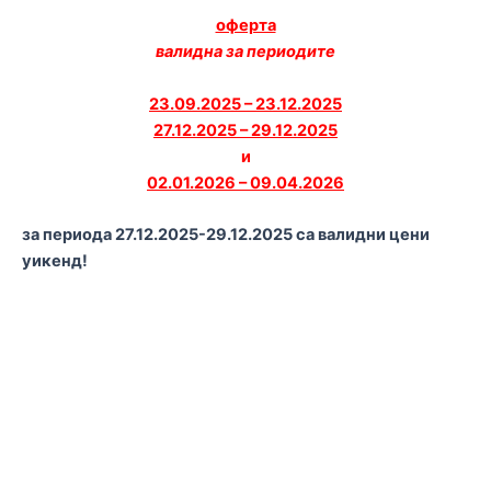
оферта
валидна за периодите
23.09.2025 – 23.12.2025
27.12.2025 – 29.12.2025
и
02.01.2026 – 09.04.2026
за периода 27.12.2025-29.12.2025 са валидни цени
уикенд!