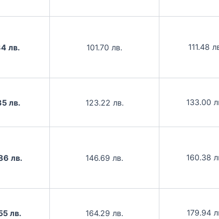
111.48 л
4 лв.
101.70 лв.
133.00 л
35 лв.
123.22 лв.
160.38 л
86 лв.
146.69 лв.
179.94 л
55 лв.
164.29 лв.