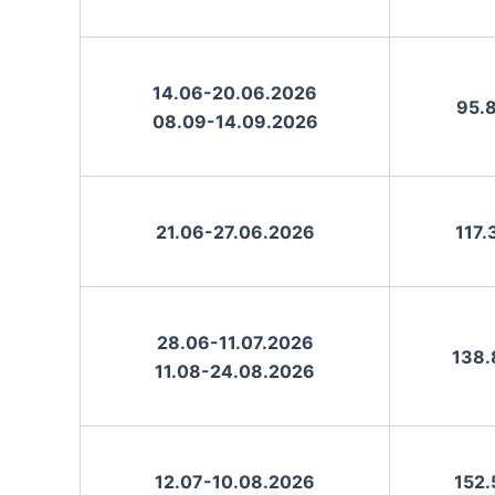
14.06-20.06.2026
95.8
08.09-14.09.2026
21.06-27.06.2026
117.
28.06-11.07.2026
138.
11.08-24.08.2026
12.07-10.08.2026
152.