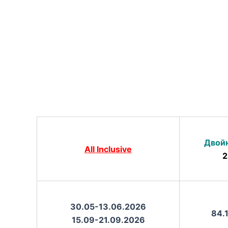
Двойн
All Inclusive
2
30.05-13.06.2026
84.1
15.09-21.09.2026