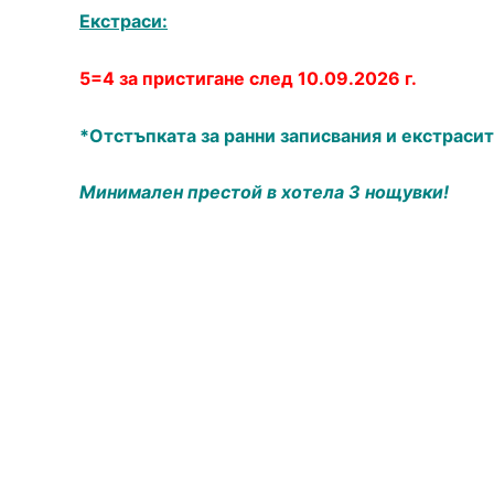
Екстраси:
5=4 за пристигане след 10.09.2026 г.
*Отстъпката за ранни записвания и екстрасит
Минимален престой в хотела 3 нощувки!