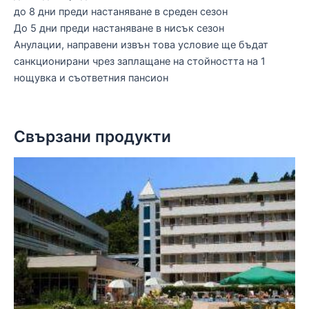
до 8 дни преди настаняване в среден сезон
До 5 дни преди настаняване в нисък сезон
Анулации, направени извън това условие ще бъдат
санкционирани чрез заплащане на стойността на 1
нощувка и съответния пансион
Свързани продукти