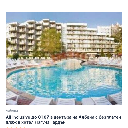
Албена
All inclusive до 01.07 в центъра на Албена с безплатен
плаж в хотел Лагуна Гардън