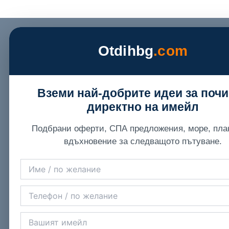
Otdihbg
.com
Вземи най-добрите идеи за поч
директно на имейл
Подбрани оферти, СПА предложения, море, пла
вдъхновение за следващото пътуване.