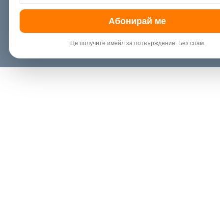
Абонирай ме
Ще получите имейл за потвърждение. Без спам.