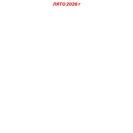
ЛЯТО 2026 г