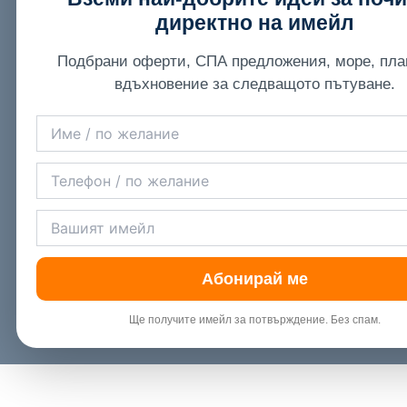
директно на имейл
Подбрани оферти, СПА предложения, море, пла
вдъхновение за следващото пътуване.
Абонирай ме
Ще получите имейл за потвърждение. Без спам.