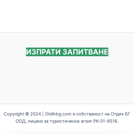
ИЗПРАТИ ЗАПИТВАНЕ
Copyright © 2024 | Otdihbg.com e собственост на Отдих БГ
ООД, лиценз за туристически агент РК-01-8516.