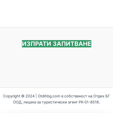
ИЗПРАТИ ЗАПИТВАНЕ
Copyright © 2024 | Otdihbg.com e собственост на Отдих БГ
ООД, лиценз за туристически агент РК-01-8516.