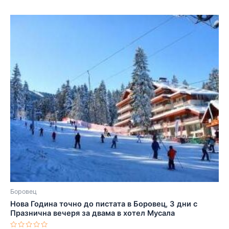
Боровец
Нова Година точно до пистата в Боровец, 3 дни с
Празнична вечеря за двама в хотел Мусала