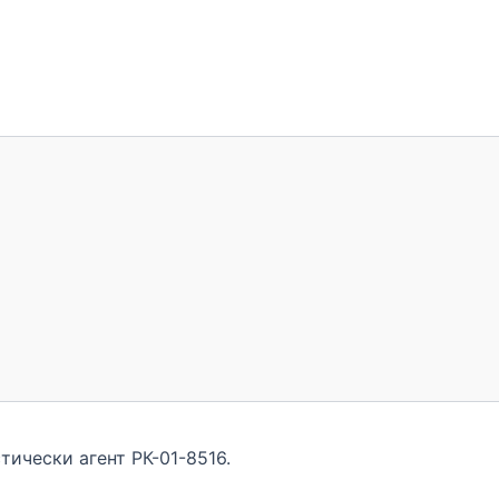
тически агент РК-01-8516.