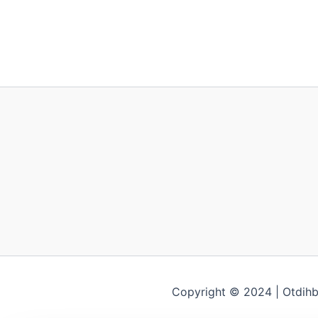
Copyright © 2024 | Otdih