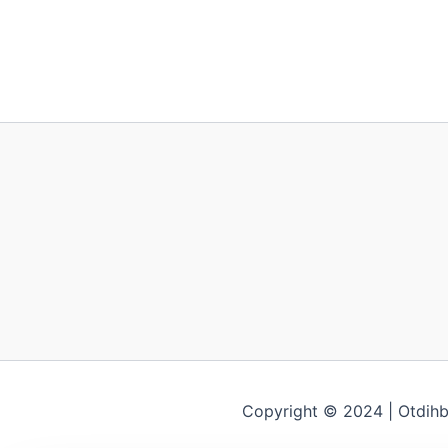
Copyright © 2024 | Otdih