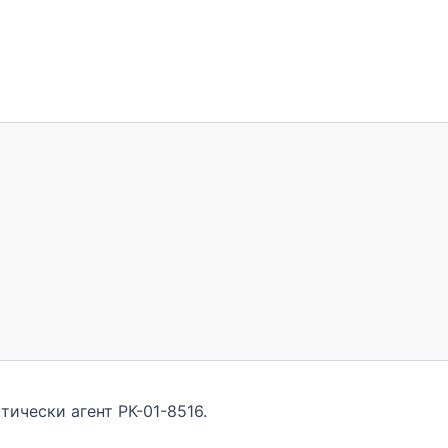
тически агент РК-01-8516.