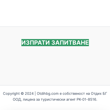
ИЗПРАТИ ЗАПИТВАНЕ
Copyright © 2024 | Otdihbg.com e собственост на Отдих БГ
ООД, лиценз за туристически агент РК-01-8516.