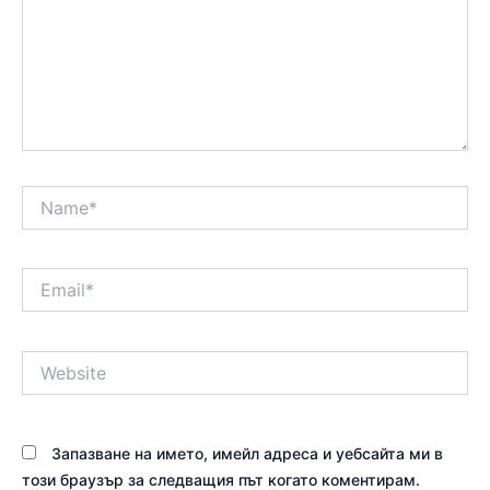
Name*
Email*
Website
Запазване на името, имейл адреса и уебсайта ми в
този браузър за следващия път когато коментирам.