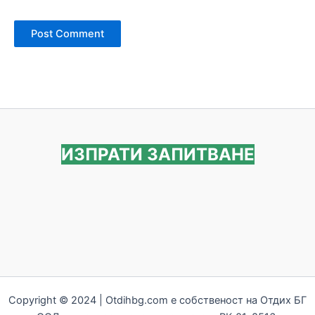
ИЗПРАТИ ЗАПИТВАНЕ
Copyright © 2024 | Otdihbg.com e собственост на Отдих БГ