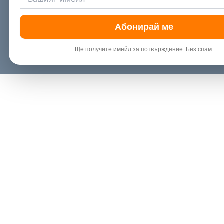
Абонирай ме
Ще получите имейл за потвърждение. Без спам.