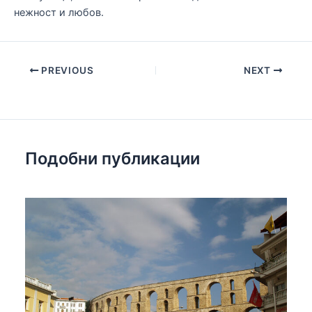
нежност и любов.
Post
PREVIOUS
NEXT
navigation
Подобни публикации