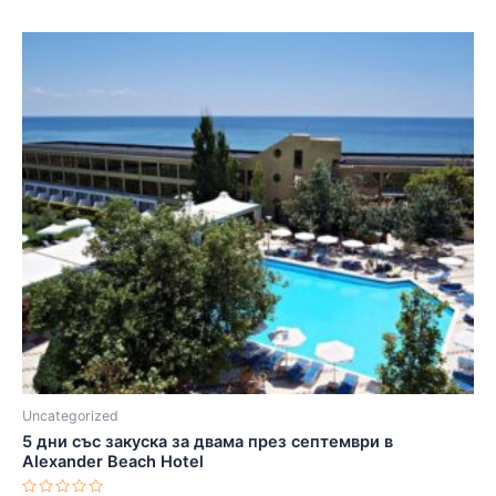
Uncategorized
5 дни със закуска за двама през септември в
Alexander Beach Hotel