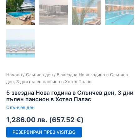
Начало
/
Слънчев ден
/ 5 звездна Нова година в Слънчев
ден, 3 дни пълен пансион в Хотел Палас
5 звездна Нова година в Слънчев ден, 3 дни
пълен пансион в Хотел Палас
Слънчев ден
1,286.00
лв.
(
657.52
€
)
РЕЗЕРВИРАЙ ПРЕЗ VISIT.BG