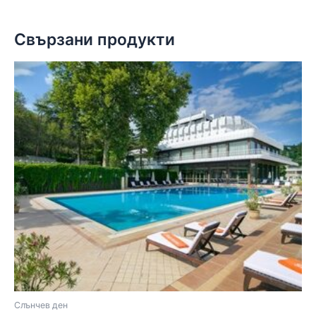
Свързани продукти
Слънчев ден