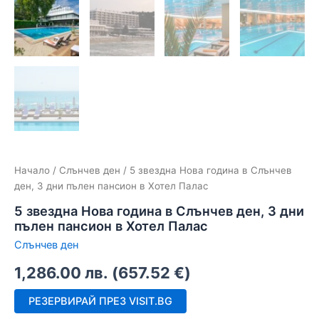
Начало
/
Слънчев ден
/ 5 звездна Нова година в Слънчев
ден, 3 дни пълен пансион в Хотел Палас
5 звездна Нова година в Слънчев ден, 3 дни
пълен пансион в Хотел Палас
Слънчев ден
1,286.00
лв.
(
657.52
€
)
РЕЗЕРВИРАЙ ПРЕЗ VISIT.BG